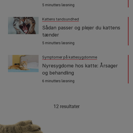
5 minutters læsning
Kattens tandsundhed
Sådan passer og plejer du kattens
tænder
5 minutters læsning
Symptomer på kattesygdomme
Nyresygdome hos katte: Årsager
og behandling
6 minutters læsning
12 resultater