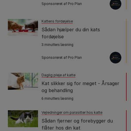
Sponsoreret af Pro Plan
Kattens fordøjelse
Sådan hjælper du din kats
fordøjelse
3 minutters læsning
Sponsoreret af Pro Plan
Daglig pleje af katte
Kat slikker sig for meget - Årsager
og behandling
6 minutters læsning
Vejledninger om parasitter hos katte
Sådan fjerner og forebygger du
flåter hos din kat