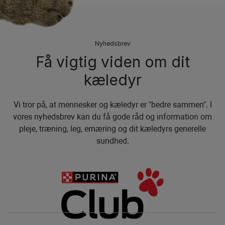
Nyhedsbrev
Få vigtig viden om dit
kæledyr
Vi tror på, at mennesker og kæledyr er "bedre sammen". I
vores nyhedsbrev kan du få gode råd og information om
pleje, træning, leg, ernæring og dit kæledyrs generelle
sundhed.