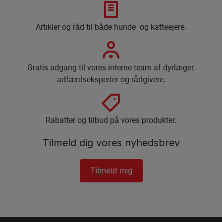
Artikler og råd til både hunde- og katteejere.
Gratis adgang til vores interne team af dyrlæger,
adfærdseksperter og rådgivere.​
Rabatter og tilbud på vores produkter.​
Tilmeld dig vores nyhedsbrev​
Tilmeld mig​