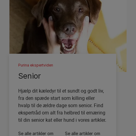
Purina ekspertviden
Senior
Hjælp dit kæledyr til et sundt og godt liv,
fra den spæde start som killing eller
hvalp til de ældre dage som senior. Find
ekspertråd om alt fra helbred til ernæring
til din senior kat eller hund i vores artikler.
Se alle artikler om
Se alle artikler om