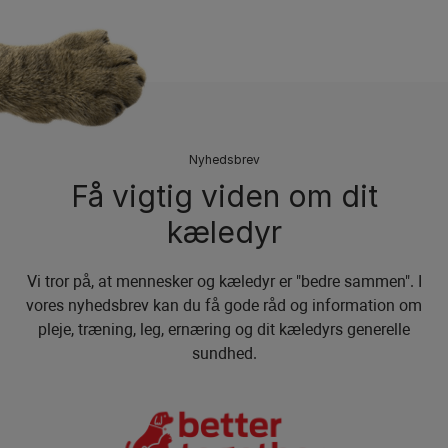
Nyhedsbrev
Få vigtig viden om dit
kæledyr
Vi tror på, at mennesker og kæledyr er "bedre sammen". I
vores nyhedsbrev kan du få gode råd og information om
pleje, træning, leg, ernæring og dit kæledyrs generelle
sundhed.