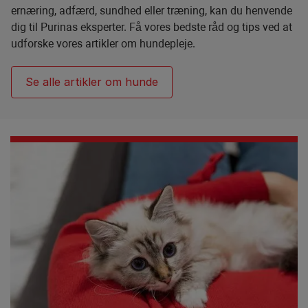
ernæring, adfærd, sundhed eller træning, kan du henvende
dig til Purinas eksperter. Få vores bedste råd og tips ved at
udforske vores artikler om hundepleje.
Se alle artikler om hunde