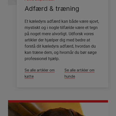
Adfærd & træning
Et kæledyrs adfærd kan både være sjovt,
mystiskt og i nogle tilfælde være et tegn
på noget mere alvorligt. Udforsk vores
artikler der hjælper dig med bedre at
forstå dit kæledyrs adfærd, hvordan du
kan træne dem, og hvornår du bør søge
professionel hjælp.
Se alle artikler om
Se alle artikler om
katte
hunde