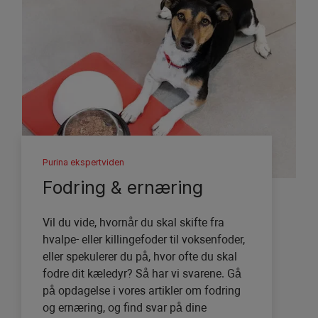
Purina ekspertviden
Fodring & ernæring
Vil du vide, hvornår du skal skifte fra
hvalpe- eller killingefoder til voksenfoder,
eller spekulerer du på, hvor ofte du skal
fodre dit kæledyr? Så har vi svarene. Gå
på opdagelse i vores artikler om fodring
og ernæring, og find svar på dine