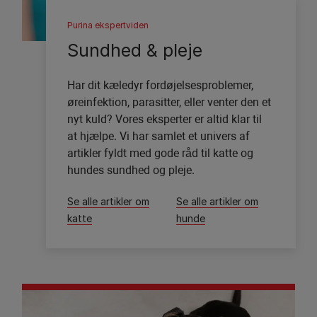
Purina ekspertviden
Sundhed & pleje
Har dit kæledyr fordøjelsesproblemer,
øreinfektion, parasitter, eller venter den et
nyt kuld? Vores eksperter er altid klar til
at hjælpe. Vi har samlet et univers af
artikler fyldt med gode råd til katte og
hundes sundhed og pleje.
Se alle artikler om
Se alle artikler om
katte
hunde