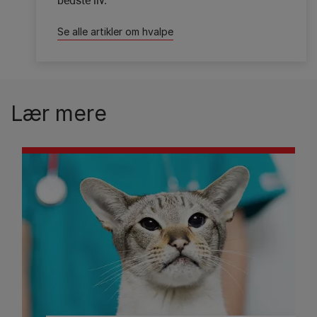
bedste liv.
Se alle artikler om hvalpe
Lær mere