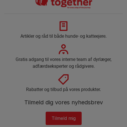
Artikler og råd til både hunde- og katteejere.
Gratis adgang til vores interne team af dyrlæger,
adfærdseksperter og rådgivere.​
Rabatter og tilbud på vores produkter.​
Tilmeld dig vores nyhedsbrev​
Tilmeld mig​