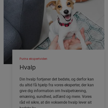
Purina ekspertviden
Hvalp
Din hvalp fortjener det bedste, og derfor kan
du altid få hjælp fra vores eksperter, der kan
give dig information om hvalpetræning,
ernæring, sundhed, adfærd og mere. Vores
råd vil sikre, at din voksende hvalp lever sit