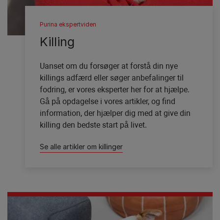
Purina ekspertviden
Killing
Uanset om du forsøger at forstå din nye
killings adfærd eller søger anbefalinger til
fodring, er vores eksperter her for at hjælpe.
Gå på opdagelse i vores artikler, og find
information, der hjælper dig med at give din
killing den bedste start på livet.
Se alle artikler om killinger