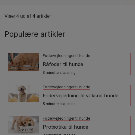
Viser 4 ud af 4 artikler
Populære artikler
Fodervejledninger til hunde
Råfoder til hunde
3 minutters læsning
Fodervejledninger til hunde
Fodervejledning til voksne hunde
5 minutters læsning
Fodervejledninger til hunde
Probiotika til hunde