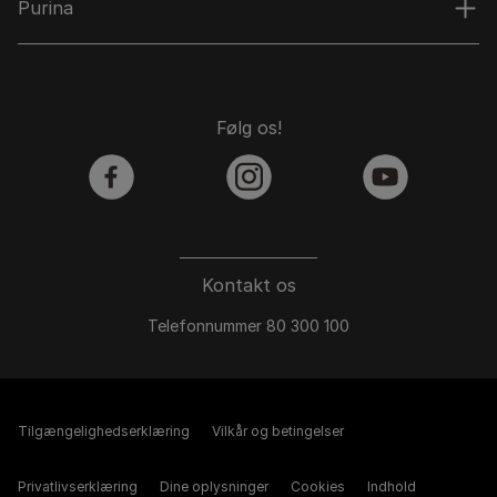
Purina
Følg os!
facebook
instagram
youtube
Kontakt os
Telefonnummer 80 300 100
Tilgængelighedserklæring
Vilkår og betingelser
Privatlivserklæring
Dine oplysninger
Cookies
Indhold