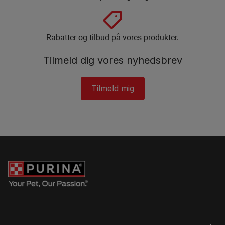
Rabatter og tilbud på vores produkter.
Tilmeld dig vores nyhedsbrev
Tilmeld mig