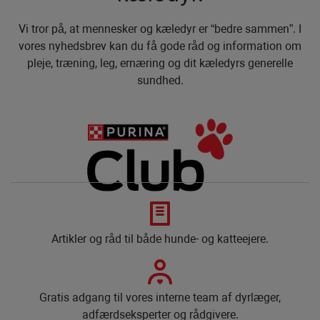
Vi tror på, at mennesker og kæledyr er “bedre sammen”. I
vores nyhedsbrev kan du få gode råd og information om
pleje, træning, leg, ernæring og dit kæledyrs generelle
sundhed.
Artikler og råd til både hunde- og katteejere.
Gratis adgang til vores interne team af dyrlæger,
adfærdseksperter og rådgivere.