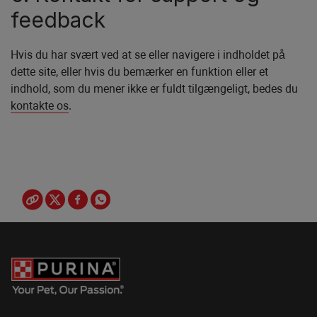
feedback
Hvis du har svært ved at se eller navigere i indholdet på
dette site, eller hvis du bemærker en funktion eller et
indhold, som du mener ikke er fuldt tilgængeligt, bedes du
kontakte os
.