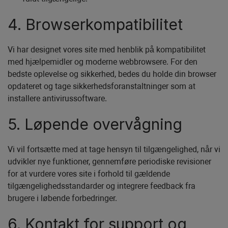
4. Browserkompatibilitet
Vi har designet vores site med henblik på kompatibilitet
med hjælpemidler og moderne webbrowsere. For den
bedste oplevelse og sikkerhed, bedes du holde din browser
opdateret og tage sikkerhedsforanstaltninger som at
installere antivirussoftware.
5. Løpende overvågning
Vi vil fortsætte med at tage hensyn til tilgængelighed, når vi
udvikler nye funktioner, gennemføre periodiske revisioner
for at vurdere vores site i forhold til gældende
tilgængelighedsstandarder og integrere feedback fra
brugere i løbende forbedringer.
6. Kontakt for support og