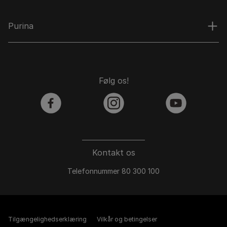
Purina
Følg os!
facebook
instagram
youtube
Kontakt os
Telefonnummer 80 300 100
Tilgængelighedserklæring
Vilkår og betingelser