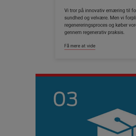
Vi tror på innovativ ernæring til 
sundhed og velvære. Men vi forpli
regenereringsproces og køber vor
gennem regenerativ praksis.
Få mere at vide