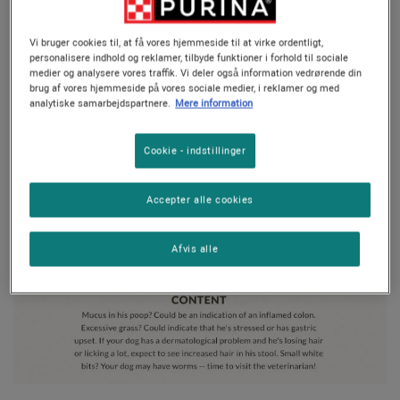
Vi bruger cookies til, at få vores hjemmeside til at virke ordentligt,
personalisere indhold og reklamer, tilbyde funktioner i forhold til sociale
medier og analysere vores traffik. Vi deler også information vedrørende din
brug af vores hjemmeside på vores sociale medier, i reklamer og med
analytiske samarbejdspartnere.
Mere information
Cookie - indstillinger
Accepter alle cookies
Afvis alle