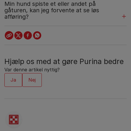
Min hund spiste et eller andet på
gåturen, kan jeg forvente at se løs
afføring?
Hjælp os med at gøre Purina bedre
Var denne artikel nyttig?