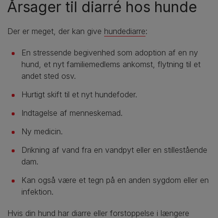
Årsager til diarré hos hunde
Der er meget, der kan give
hundediarre
:
En stressende begivenhed som adoption af en ny
hund, et nyt familiemedlems ankomst, flytning til et
andet sted osv.
Hurtigt skift til et nyt hundefoder.
Indtagelse af menneskemad.
Ny medicin.
Drikning af vand fra en vandpyt eller en stillestående
dam.
Kan også være et tegn på en anden sygdom eller en
infektion.
Hvis din hund har diarre eller forstoppelse i længere