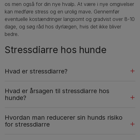
os men også for din nye hvalp. At være i nye omgivelser
kan medføre stress og en urolig mave. Gennemfør
eventuelle kostændringer langsomt og gradvist over 8-10
dage, og søg råd hos dyrlægen, hvis det ikke bliver
bedre.
Stressdiarre hos hunde
Hvad er stressdiarre?
Hvad er årsagen til stressdiarre hos
hunde?
Hvordan man reducerer sin hunds risiko
for stressdiarre