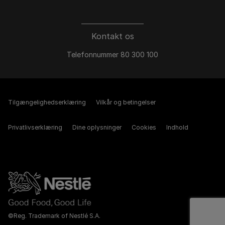
Kontakt os
Telefonnummer 80 300 100
Tilgængelighedserklæring
Vilkår og betingelser
Privatlivserklæring
Dine oplysninger
Cookies
Indhold
©Reg. Trademark of Nestlé S.A.