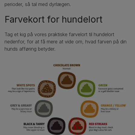
perioder, så tal med dyrlægen.
Farvekort for hundelort
Tag et kig på vores praktiske farvelort til hundelort
nedenfor, for at få mere at vide om, hvad farven på din
hunds afføring betyder.