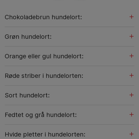
Chokoladebrun hundelort:
Grøn hundelort:
Orange eller gul hundelort:
Røde striber i hundelorten:
Sort hundelort:
Fedtet og grå hundelort:
Hvide pletter i hundelorten: