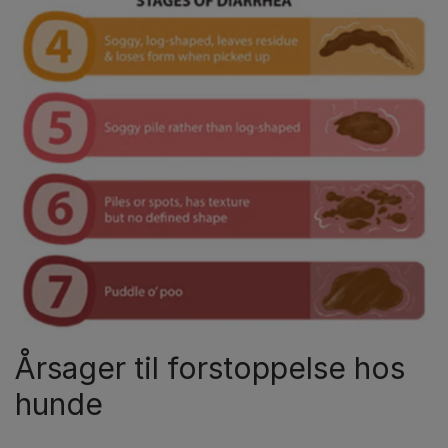
Årsager til forstoppelse hos
hunde