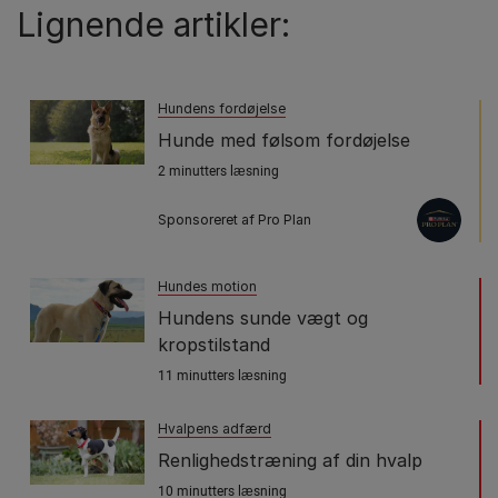
Lignende artikler:
Hundens fordøjelse
Hunde med følsom fordøjelse
2 minutters læsning
Sponsoreret af Pro Plan
Hundes motion
Hundens sunde vægt og
kropstilstand
11 minutters læsning
Hvalpens adfærd
Renlighedstræning af din hvalp
10 minutters læsning