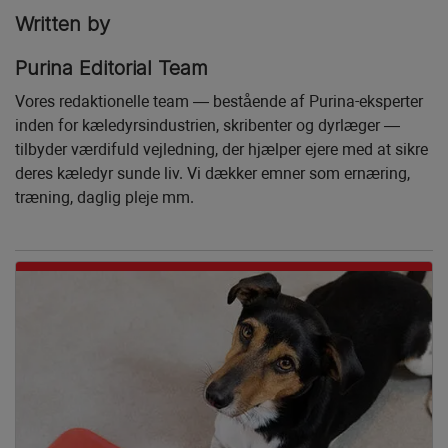
Written by
Purina Editorial Team
Vores redaktionelle team — bestående af Purina-eksperter
inden for kæledyrsindustrien, skribenter og dyrlæger —
tilbyder værdifuld vejledning, der hjælper ejere med at sikre
deres kæledyr sunde liv. Vi dækker emner som ernæring,
træning, daglig pleje mm.