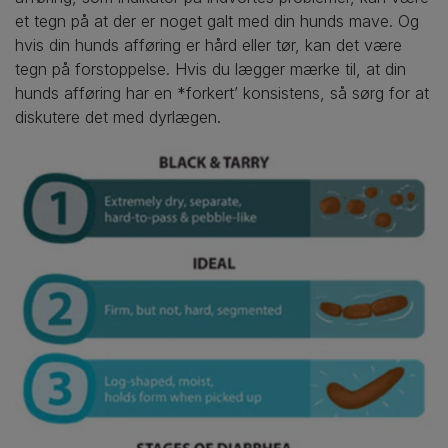
et tegn på at der er noget galt med din hunds mave. Og
hvis din hunds afføring er hård eller tør, kan det være
tegn på forstoppelse. Hvis du lægger mærke til, at din
hunds afføring har en *forkert’ konsistens, så sørg for at
diskutere det med dyrlægen.