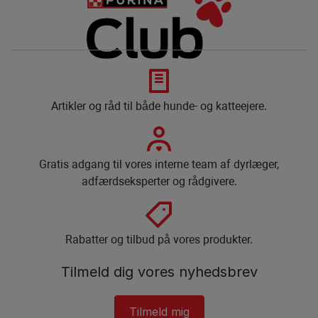
Artikler og råd til både hunde- og katteejere.
Gratis adgang til vores interne team af dyrlæger,
adfærdseksperter og rådgivere.
Rabatter og tilbud på vores produkter.
Tilmeld dig vores nyhedsbrev
Tilmeld mig