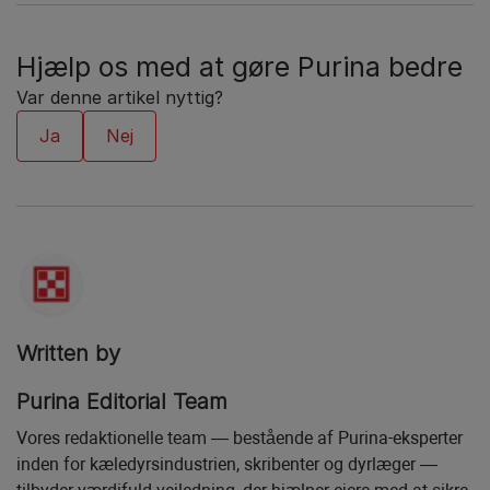
Hjælp os med at gøre Purina bedre
Var denne artikel nyttig?
Written by
Purina Editorial Team
Vores redaktionelle team — bestående af Purina-eksperter
inden for kæledyrsindustrien, skribenter og dyrlæger —