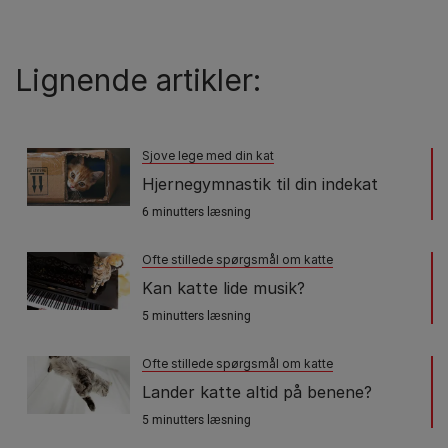
Lignende artikler:
Sjove lege med din kat
Hjernegymnastik til din indekat
6 minutters læsning
Ofte stillede spørgsmål om katte
Kan katte lide musik?
5 minutters læsning
Ofte stillede spørgsmål om katte
Lander katte altid på benene?
5 minutters læsning