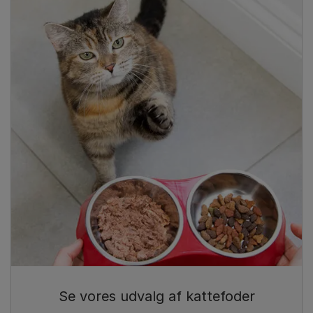
Se vores udvalg af kattefoder