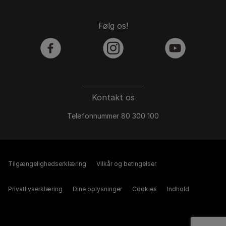
Følg os!
facebook
instagram
youtube
Kontakt os
Telefonnummer 80 300 100
Tilgængelighedserklæring
Vilkår og betingelser
Privatlivserklæring
Dine oplysninger
Cookies
Indhold