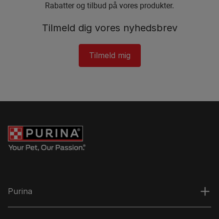
Rabatter og tilbud på vores produkter.​
Tilmeld dig vores nyhedsbrev​
Tilmeld mig​
Purina