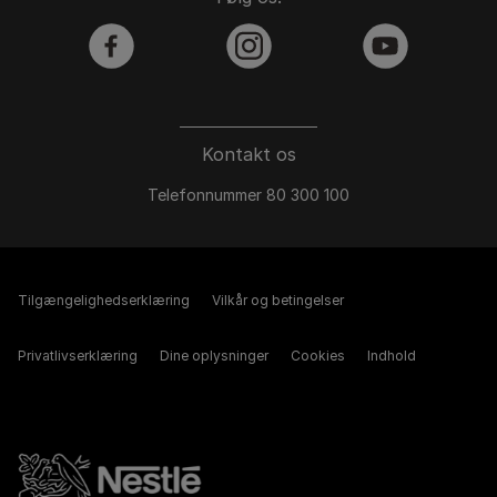
facebook
instagram
youtube
Kontakt os
Telefonnummer 80 300 100
Tilgængelighedserklæring
Vilkår og betingelser
Privatlivserklæring
Dine oplysninger
Cookies
Indhold