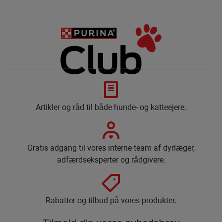
Artikler og råd til både hunde- og katteejere.
Gratis adgang til vores interne team af dyrlæger,
adfærdseksperter og rådgivere.​
Rabatter og tilbud på vores produkter.​