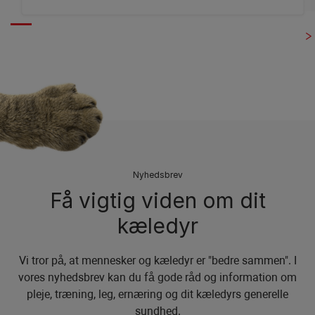
Nyhedsbrev
Få vigtig viden om dit
kæledyr
Vi tror på, at mennesker og kæledyr er "bedre sammen". I
vores nyhedsbrev kan du få gode råd og information om
pleje, træning, leg, ernæring og dit kæledyrs generelle
sundhed.