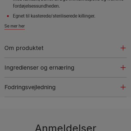
fordøjelsessundheden.
Egnet til kasterede/steriliserede killinger.
Se mer her
Om produktet
Ingredienser og ernæring
Fodringsvejledning
Anmeldelser