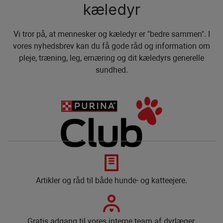
kæledyr
Vi tror på, at mennesker og kæledyr er "bedre sammen". I
vores nyhedsbrev kan du få gode råd og information om
pleje, træning, leg, ernæring og dit kæledyrs generelle
sundhed.
Artikler og råd til både hunde- og katteejere.
Gratis adgang til vores interne team af dyrlæger,