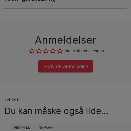
Anmeldelser
Ingen stemmer endnu
Skriv en anmeldelse
Tørfoder
Du kan måske også lide...
PRO PLAN
Tørfoder