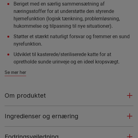
Beriget med en særlig sammensætning af
næringsstoffer for at understøtte den styrende
hjernefunktion (logisk tænkning, problemløsning,
hukommelse og tilpasning til nye situationer).
Støtter et stærkt naturligt forsvar og fremmer en sund
nyrefunktion.
Udviklet til kasterede/steriliserede katte for at
opretholde sunde urinveje og en ideel kropsvægt.
Se mer her
Om produktet
Ingredienser og ernæring
Fodringsvejledning