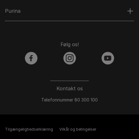
Purina
Følg os!
facebook
instagram
youtube
Kontakt os
Telefonnummer 80 300 100
Tilgængelighedserklæring
Vilkår og betingelser