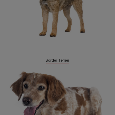
Border Terrier