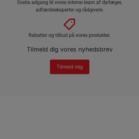
Gratis adgang til vores interne team af dyrlæger,
adfærdseksperter og rådgivere.​
Rabatter og tilbud på vores produkter.​
Tilmeld dig vores nyhedsbrev​
Tilmeld mig​