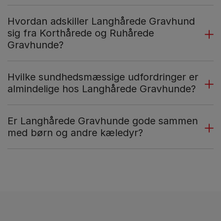
Hvordan adskiller Langhårede Gravhund
sig fra Korthårede og Ruhårede
Gravhunde?
Hvilke sundhedsmæssige udfordringer er
almindelige hos Langhårede Gravhunde?
Er Langhårede Gravhunde gode sammen
med børn og andre kæledyr?