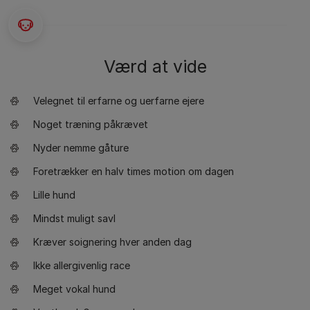
Værd at vide
Velegnet til erfarne og uerfarne ejere
Noget træning påkrævet
Nyder nemme gåture
Foretrækker en halv times motion om dagen
Lille hund
Mindst muligt savl
Kræver soignering hver anden dag
Ikke allergivenlig race
Meget vokal hund