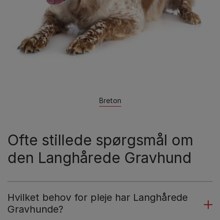
Breton
Ofte stillede spørgsmål om
den Langhårede Gravhund
Hvilket behov for pleje har Langhårede
Gravhunde?