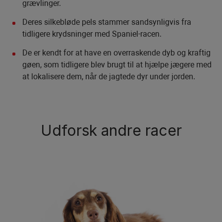
grævlinger.
Deres silkebløde pels stammer sandsynligvis fra
tidligere krydsninger med Spaniel-racen.
De er kendt for at have en overraskende dyb og kraftig
gøen, som tidligere blev brugt til at hjælpe jægere med
at lokalisere dem, når de jagtede dyr under jorden.
Udforsk andre racer