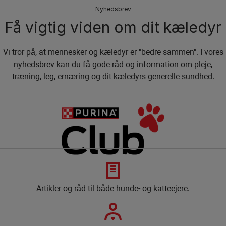
Nyhedsbrev
Få vigtig viden om dit kæledyr
Vi tror på, at mennesker og kæledyr er "bedre sammen". I vores
nyhedsbrev kan du få gode råd og information om pleje,
træning, leg, ernæring og dit kæledyrs generelle sundhed.
Artikler og råd til både hunde- og katteejere.