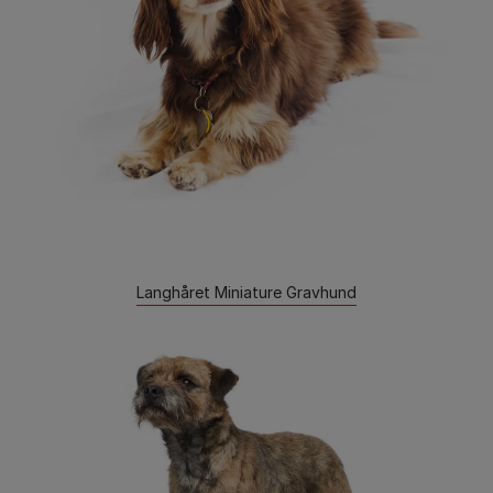
Langhåret Miniature Gravhund