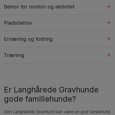
Behov for motion og aktivitet
Pladsbehov
Ernæring og fodring
Træning
Er Langhårede Gravhunde
gode familiehunde?
Den Langhårede Gravhund kan være en god familiehund