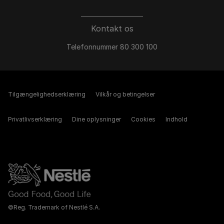
Kontakt os
Telefonnummer 80 300 100
Tilgængelighedserklæring
Vilkår og betingelser
Privatlivserklæring
Dine oplysninger
Cookies
Indhold
©Reg. Trademark of Nestlé S.A.