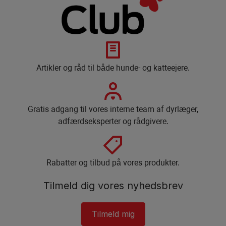
Artikler og råd til både hunde- og katteejere.
Gratis adgang til vores interne team af dyrlæger,
adfærdseksperter og rådgivere.
Rabatter og tilbud på vores produkter.
Tilmeld dig vores nyhedsbrev
Tilmeld mig