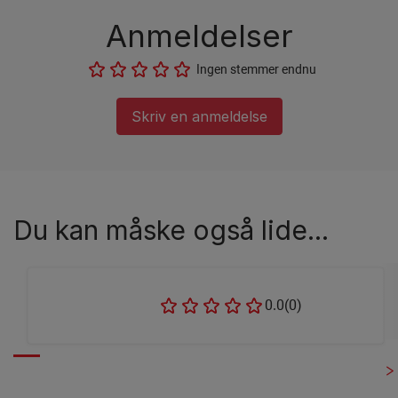
Anmeldelser
Ingen stemmer endnu
Skriv en anmeldelse
Du kan måske også lide...
0.0
(0)