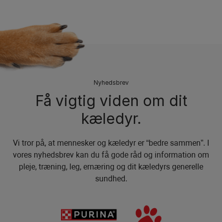
Nyhedsbrev
Få vigtig viden om dit
kæledyr.
Vi tror på, at mennesker og kæledyr er “bedre sammen”. I
vores nyhedsbrev kan du få gode råd og information om
pleje, træning, leg, ernæring og dit kæledyrs generelle
sundhed.