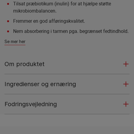
Tilsat præbiotikum (inulin) for at hjælpe støtte
mikrobiombalancen.
Fremmer en god afføringskvalitet.
Nem absorbering i tarmen pga. begrænset fedtindhold.
Se mer her
Om produktet
Ingredienser og ernæring
Fodringsvejledning