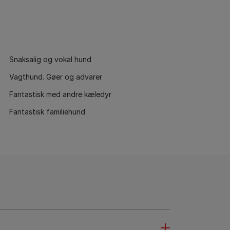
Snaksalig og vokal hund
Vagthund. Gøer og advarer
Fantastisk med andre kæledyr
Fantastisk familiehund