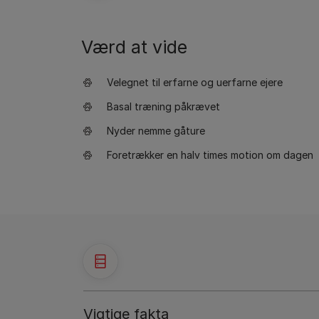
Værd at vide
Velegnet til erfarne og uerfarne ejere
Basal træning påkrævet
Nyder nemme gåture
Foretrækker en halv times motion om dagen
Vigtige fakta