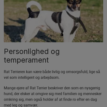
Personlighed og
temperament
Rat Terrieren kan være både livlig og omsorgsfuld, lige så
vel som intelligent og arbejdsom.
Mange ejere af Rat Terrier beskriver den som en nysgerrig
hund, der elsker at omgive sig med familien og mennesker
omkring sig, men også holder af at finde ro efter en dag
med leg og samvær.