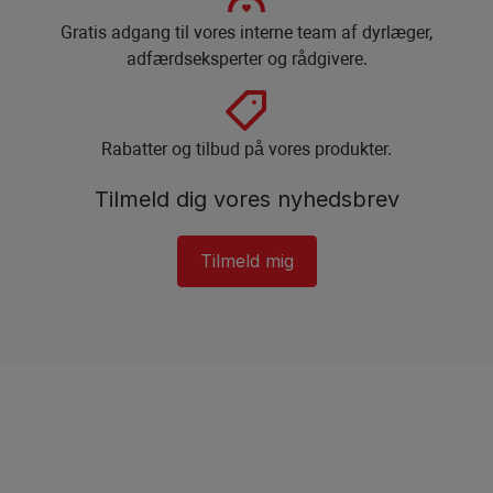
Gratis adgang til vores interne team af dyrlæger,
adfærdseksperter og rådgivere.​
Rabatter og tilbud på vores produkter.​
Tilmeld dig vores nyhedsbrev​
Tilmeld mig​