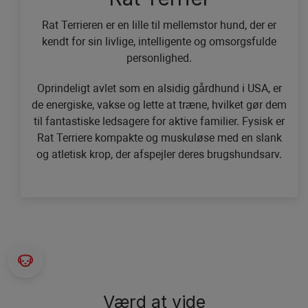
Rat Terrieren er en lille til mellemstor hund, der er
kendt for sin livlige, intelligente og omsorgsfulde
personlighed.
Oprindeligt avlet som en alsidig gårdhund i USA, er
de energiske, vakse og lette at træne, hvilket gør dem
til fantastiske ledsagere for aktive familier. Fysisk er
Rat Terriere kompakte og muskuløse med en slank
og atletisk krop, der afspejler deres brugshundsarv.
Værd at vide