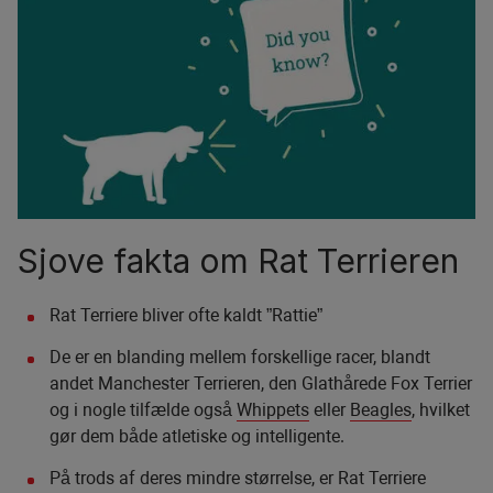
Sjove fakta om Rat Terrieren
Rat Terriere bliver ofte kaldt ”Rattie”
De er en blanding mellem forskellige racer, blandt
andet Manchester Terrieren, den Glathårede Fox Terrier
og i nogle tilfælde også
Whippets
eller
Beagles
, hvilket
gør dem både atletiske og intelligente.
På trods af deres mindre størrelse, er Rat Terriere