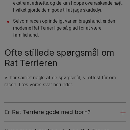
ekstremt adrætte, og de kan hoppe overraskende højt,
hvilket gjorde dem gode til at jage skadedyr.
Selvom racen oprindeligt var en brugshund, er den
moderne Rat Terrier lige så glad for at være
familiehund.
Ofte stillede spørgsmål om
Rat Terrieren
Vi har samlet nogle af de spørgsmål, vi oftest får om
racen. Læs vores svar herunder.
Er Rat Terriere gode med børn?