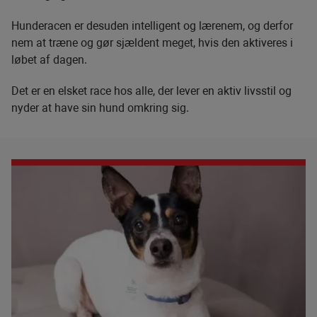
Hunderacen er desuden intelligent og lærenem, og derfor
nem at træne og gør sjældent meget, hvis den aktiveres i
løbet af dagen.
Det er en elsket race hos alle, der lever en aktiv livsstil og
nyder at have sin hund omkring sig.