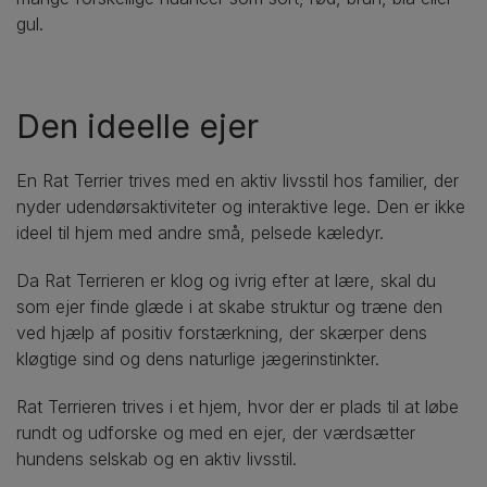
gul.
Den ideelle ejer
En Rat Terrier trives med en aktiv livsstil hos familier, der
nyder udendørsaktiviteter og interaktive lege. Den er ikke
ideel til hjem med andre små, pelsede kæledyr.
Da Rat Terrieren er klog og ivrig efter at lære, skal du
som ejer finde glæde i at skabe struktur og træne den
ved hjælp af positiv forstærkning, der skærper dens
kløgtige sind og dens naturlige jægerinstinkter.
Rat Terrieren trives i et hjem, hvor der er plads til at løbe
rundt og udforske og med en ejer, der værdsætter
hundens selskab og en aktiv livsstil.