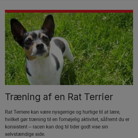
Træning af en Rat Terrier
Rat Terriere kan være nysgerrige og hurtige til at lære,
hvilket gør træning til en fornøjelig aktivitet, såfremt du er
konsistent – racen kan dog til tider godt vise sin
selvstændige side.