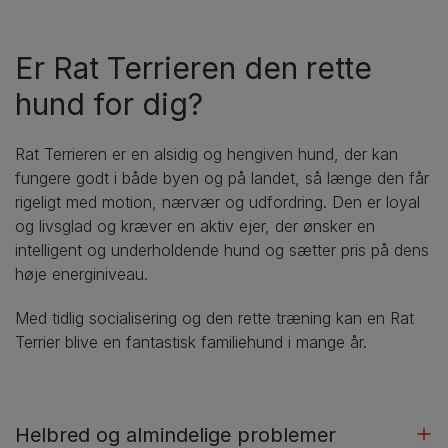
Er Rat Terrieren den rette
hund for dig?
Rat Terrieren er en alsidig og hengiven hund, der kan
fungere godt i både byen og på landet, så længe den får
rigeligt med motion, nærvær og udfordring. Den er loyal
og livsglad og kræver en aktiv ejer, der ønsker en
intelligent og underholdende hund og sætter pris på dens
høje energiniveau.
Med tidlig socialisering og den rette træning kan en Rat
Terrier blive en fantastisk familiehund i mange år.
Helbred og almindelige problemer