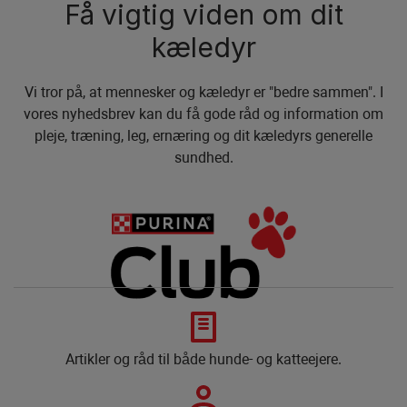
Få vigtig viden om dit
kæledyr
Vi tror på, at mennesker og kæledyr er "bedre sammen". I
vores nyhedsbrev kan du få gode råd og information om
pleje, træning, leg, ernæring og dit kæledyrs generelle
sundhed.
Artikler og råd til både hunde- og katteejere.