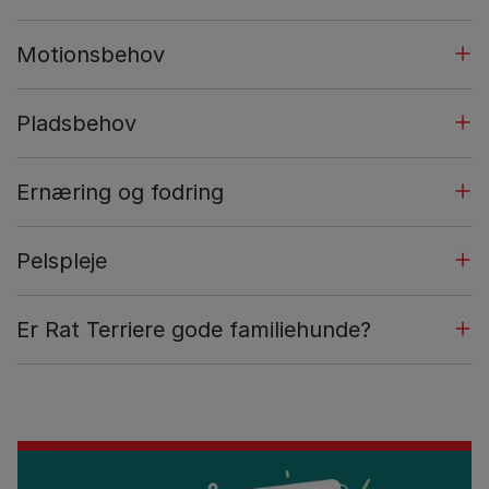
Motionsbehov
Pladsbehov
Ernæring og fodring
Pelspleje
Er Rat Terriere gode familiehunde?