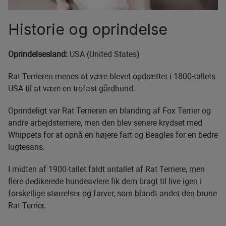
Historie og oprindelse
Oprindelsesland:
USA (United States)
Rat Terrieren menes at være blevet opdrættet i 1800-tallets
USA til at være en trofast gårdhund.
Oprindeligt var Rat Terrieren en blanding af Fox Terrier og
andre arbejdsterriere, men den blev senere krydset med
Whippets for at opnå en højere fart og Beagles for en bedre
lugtesans.
I midten af 1900-tallet faldt antallet af Rat Terriere, men
flere dedikerede hundeavlere fik dem bragt til live igen i
forskellige størrelser og farver, som blandt andet den brune
Rat Terrier.