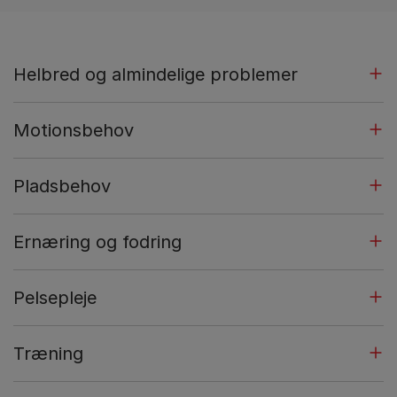
Helbred og almindelige problemer
Motionsbehov
Pladsbehov
Ernæring og fodring
Pelsepleje
Træning