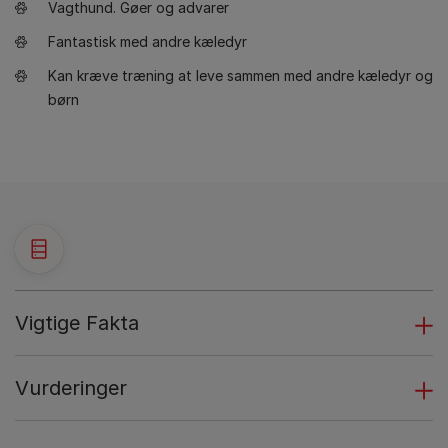
Vagthund. Gøer og advarer
Fantastisk med andre kæledyr
Kan kræve træning at leve sammen med andre kæledyr og
børn
Vigtige Fakta
Vurderinger