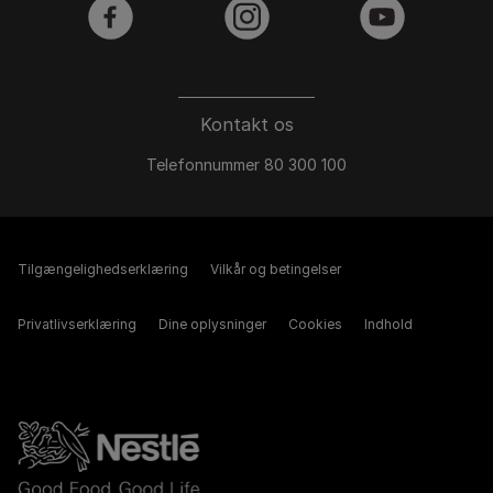
facebook
instagram
youtube
Kontakt os
Telefonnummer 80 300 100
Tilgængelighedserklæring
Vilkår og betingelser
Privatlivserklæring
Dine oplysninger
Cookies
Indhold