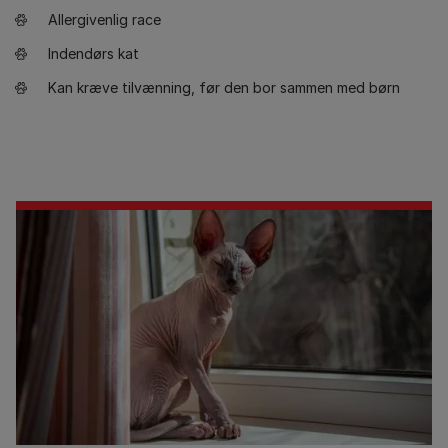
Allergivenlig race
Indendørs kat
Kan kræve tilvænning, før den bor sammen med børn