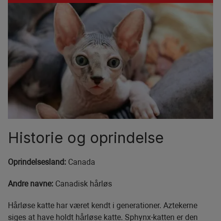
Historie og oprindelse
Oprindelsesland:
Canada
Andre navne:
Canadisk hårløs
Hårløse katte har været kendt i generationer. Aztekerne
siges at have holdt hårløse katte. Sphynx-katten er den