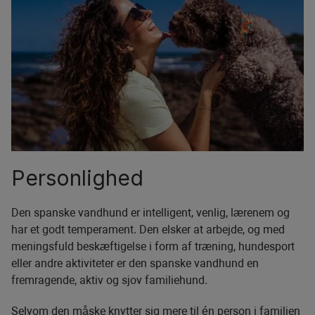
Personlighed
Den spanske vandhund er intelligent, venlig, lærenem og
har et godt temperament. Den elsker at arbejde, og med
meningsfuld beskæftigelse i form af træning, hundesport
eller andre aktiviteter er den spanske vandhund en
fremragende, aktiv og sjov familiehund.
Selvom den måske knytter sig mere til én person i familien