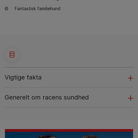
Fantastisk familiehund
Vigtige fakta
Generelt om racens sundhed