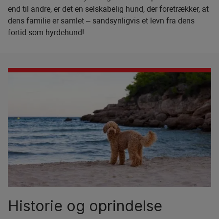
end til andre, er det en selskabelig hund, der foretrækker, at
dens familie er samlet – sandsynligvis et levn fra dens
fortid som hyrdehund!
Historie og oprindelse