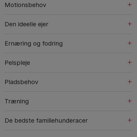
Motionsbehov
Den ideelle ejer
Ernæring og fodring
Pelspleje
Pladsbehov
Træning
De bedste familiehunderacer