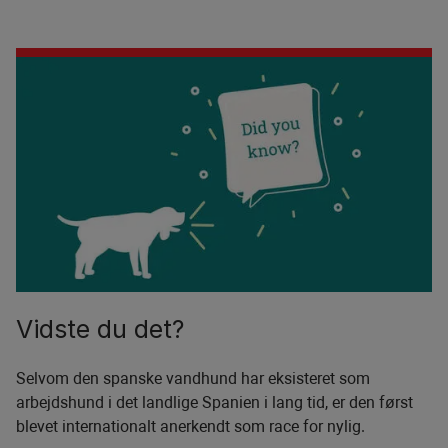
Vidste du det?
Selvom den spanske vandhund har eksisteret som
arbejdshund i det landlige Spanien i lang tid, er den først
blevet internationalt anerkendt som race for nylig.