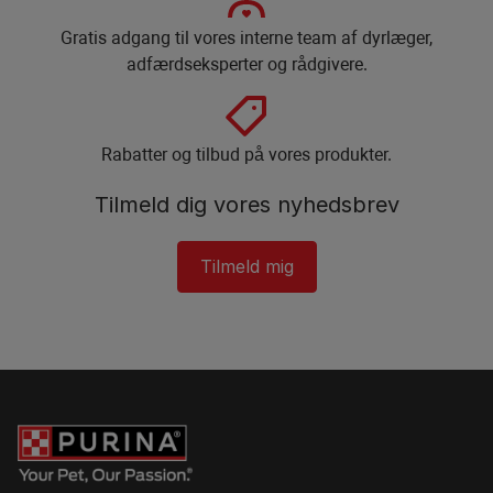
Gratis adgang til vores interne team af dyrlæger,
adfærdseksperter og rådgivere.
Rabatter og tilbud på vores produkter.
Tilmeld dig vores nyhedsbrev
Tilmeld mig