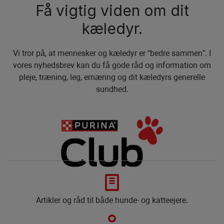
Få vigtig viden om dit
kæledyr.
Vi tror på, at mennesker og kæledyr er “bedre sammen”. I
vores nyhedsbrev kan du få gode råd og information om
pleje, træning, leg, ernæring og dit kæledyrs generelle
sundhed.
Artikler og råd til både hunde- og katteejere.